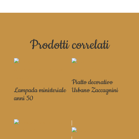
Prodotti correlati
Piatto decorativo
Lampada ministeriale
Urbano Zaccagnini
anni 50