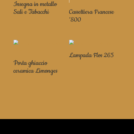
Insegna in metallo
Sali e Tabacchi
Cassettiera Francese
‘800
Lampada Flos 265
Porta ghiaccio
ceramica Limonges