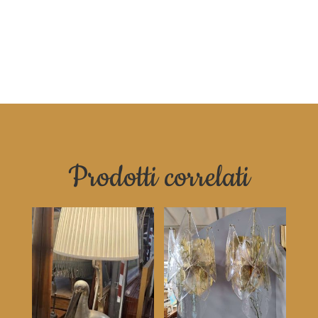
Prodotti correlati