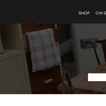
SHOP
CHI 