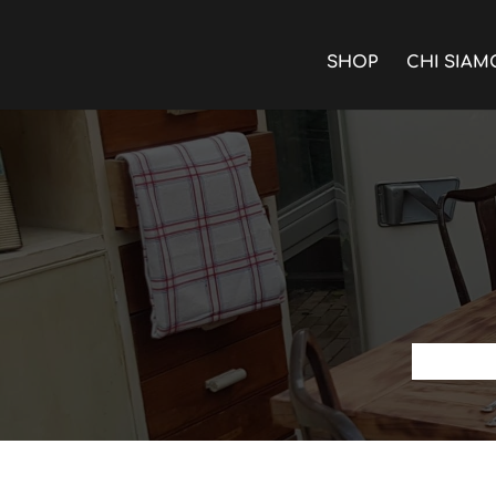
SHOP
CHI SIAM