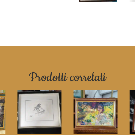
Prodotti correlati