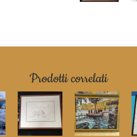
Prodotti correlati