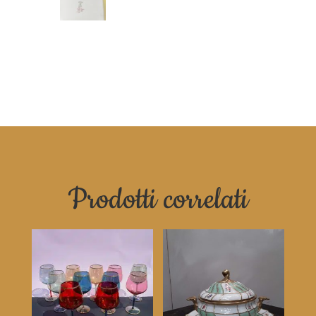
Prodotti correlati