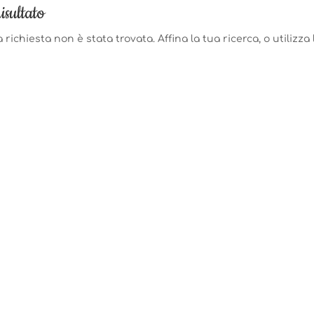
isultato
 richiesta non è stata trovata. Affina la tua ricerca, o utilizza