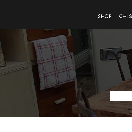
SHOP
CHI 