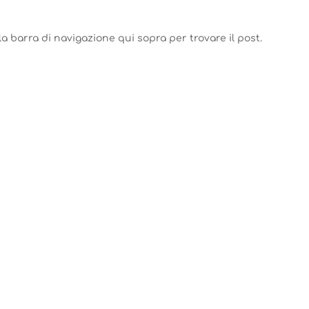
 la barra di navigazione qui sopra per trovare il post.